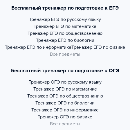
Бесплатный тренажер по подготовке к ЕГЭ
Тренажер
ЕГЭ по русскому языку
Тренажер
ЕГЭ по математике
Тренажер
ЕГЭ по обществознанию
Тренажер
ЕГЭ по биологии
Тренажер
ЕГЭ по информатике
Тренажер
ЕГЭ по физике
Все предметы
Бесплатный тренажер по подготовке к ОГЭ
Тренажер
ОГЭ по русскому языку
Тренажер
ОГЭ по математике
Тренажер
ОГЭ по обществознанию
Тренажер
ОГЭ по биологии
Тренажер
ОГЭ по информатике
Тренажер
ОГЭ по физике
Все предметы