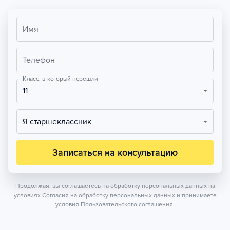
Имя
Телефон
Класс, в который перешли
11
Я старшеклассник
Записаться на консультацию
Продолжая, вы соглашаетесь на обработку персональных данных на
условиях
Согласия на обработку персональных данных
и принимаете
условия
Пользовательского соглашения.