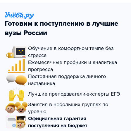
Готовим к поступлению в лучшие
вузы России
Обучение в комфортном темпе без
стресса
Ежемесячные пробники и аналитика
прогресса
Постоянная поддержка личного
наставника
Лучшие преподаватели-эксперты ЕГЭ
Занятия в небольших группах по
уровню
Официальная гарантия
поступления на бюджет