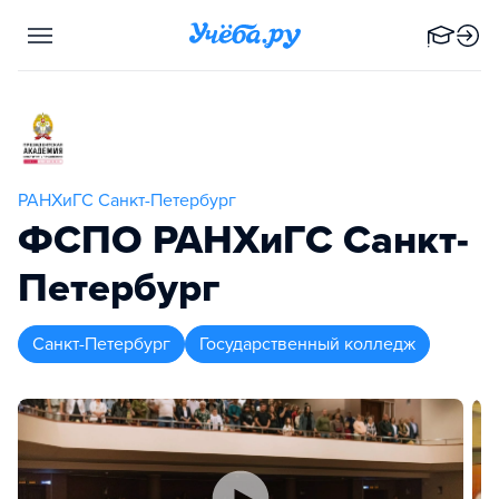
РАНХиГС Санкт-Петербург
ФСПО РАНХиГС Санкт-
Петербург
Санкт-Петербург
Государственный колледж