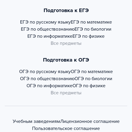
Подготовка к ЕГЭ
ЕГЭ по русскому языку
ЕГЭ по математике
ЕГЭ по обществознанию
ЕГЭ по биологии
ЕГЭ по информатике
ЕГЭ по физике
Все предметы
Подготовка к ОГЭ
ОГЭ по русскому языку
ОГЭ по математике
ОГЭ по обществознанию
ОГЭ по биологии
ОГЭ по информатике
ОГЭ по физике
Все предметы
Учебным заведениям
Лицензионное соглашение
Пользовательское соглашение