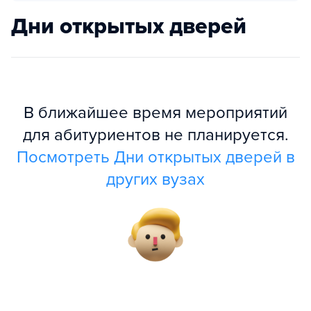
Дни открытых дверей
В ближайшее время мероприятий
для абитуриентов не планируется.
Посмотреть Дни открытых дверей в
других вузах