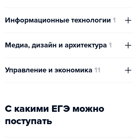
Информационные технологии
1
Медиа, дизайн и архитектура
1
Управление и экономика
11
С какими ЕГЭ можно
поступать