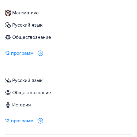
математика
русский язык
обществознание
12 программ
русский язык
обществознание
история
12 программ