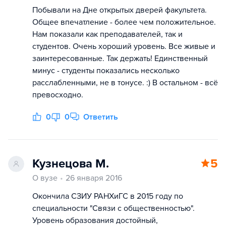
Побывали на Дне открытых дверей факультета.
Общее впечатление - более чем положительное.
Нам показали как преподавателей, так и
студентов. Очень хороший уровень. Все живые и
заинтересованные. Так держать! Единственный
минус - студенты показались несколько
расслабленными, не в тонусе. :) В остальном - всё
превосходно.
0
0
Ответить
Кузнецова М.
5
О вузе
26 января 2016
Окончила СЗИУ РАНХиГС в 2015 году по
специальности "Связи с общественностью".
Уровень образования достойный,