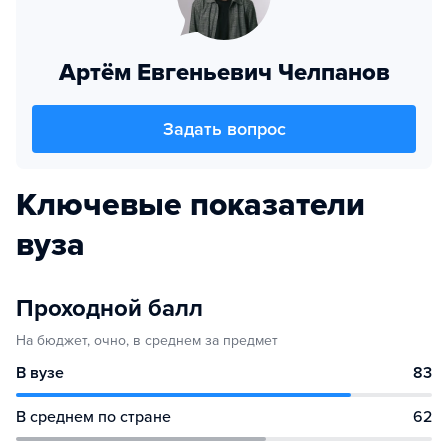
Артём Евгеньевич Челпанов
Задать вопрос
Ключевые показатели
вуза
Проходной балл
На бюджет, очно, в среднем за предмет
В вузе
83
В среднем по стране
62