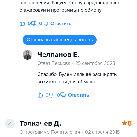
направлении. Радует, что вуз предоставляет
стажировки и программы по обмену.
0
0
Ответить
Официальный представитель
Челпанов Е.
Ответ Пескова
25 сентября 2023
Спасибо! Будем дальше расширять
возможности для обмена
0
0
Ответить
Толкачев Д.
5
О программе Политология
02 апреля 2018