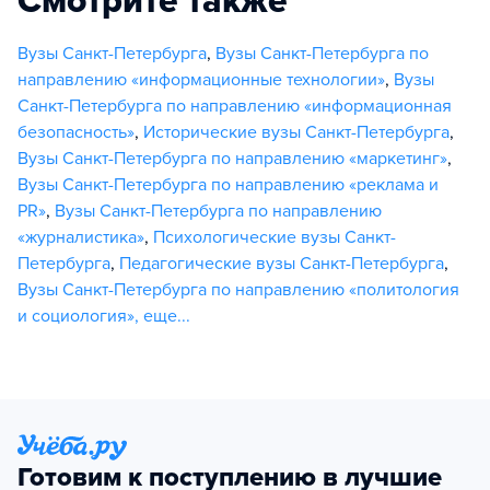
Смотрите также
Вузы Санкт-Петербурга
,
Вузы Санкт-Петербурга по
направлению «информационные технологии»
,
Вузы
Санкт-Петербурга по направлению «информационная
безопасность»
,
Исторические вузы Санкт-Петербурга
,
Вузы Санкт-Петербурга по направлению «маркетинг»
,
Вузы Санкт-Петербурга по направлению «реклама и
PR»
,
Вузы Санкт-Петербурга по направлению
«журналистика»
,
Психологические вузы Санкт-
Петербурга
,
Педагогические вузы Санкт-Петербурга
,
Вузы Санкт-Петербурга по направлению «политология
и социология»
,
еще...
Готовим к поступлению в лучшие