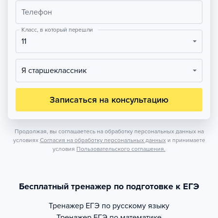
Телефон
Класс, в который перешли
11
Я старшеклассник
Записаться на консультацию
Продолжая, вы соглашаетесь на обработку персональных данных на
условиях
Согласия на обработку персональных данных
и принимаете
условия
Пользовательского соглашения.
Бесплатный тренажер по подготовке к ЕГЭ
Тренажер
ЕГЭ по русскому языку
Тренажер
ЕГЭ по математике