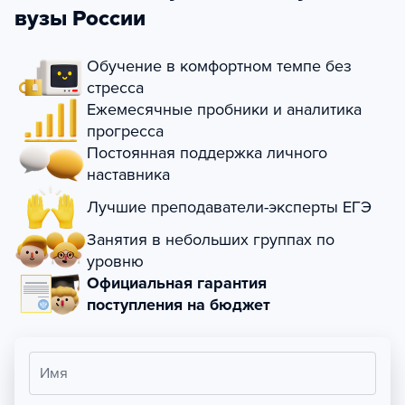
вузы России
Обучение в комфортном темпе без
стресса
Ежемесячные пробники и аналитика
прогресса
Постоянная поддержка личного
наставника
Лучшие преподаватели-эксперты ЕГЭ
Занятия в небольших группах по
уровню
Официальная гарантия
поступления на бюджет
Имя