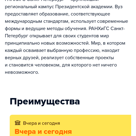
региональный кампус Президентской академии. Вуз
предоставляет образование, соответствующее
международным стандартам, использует современные
формы и ведущие методы обучения. РАНХиГС Санкт-
Петербург открывает для своих студентов мир
принципиально новых возможностей. Мир, в котором
каждый осваивает выбранную профессию, находит
верных друзей, реализует собственные проекты
и становится человеком, для которого нет ничего
невозможного.
Преимущества
Вчера и сегодня
Вчера и сегодня