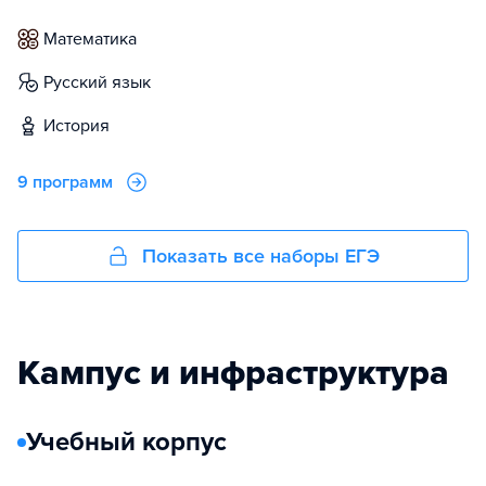
математика
русский язык
история
9 программ
Показать все наборы ЕГЭ
Кампус и инфраструктура
Учебный корпус