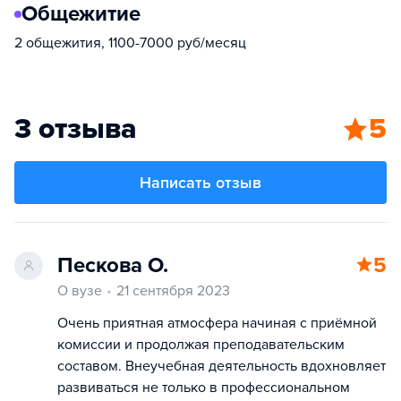
Общежитие
2 общежития, 1100-7000 руб/месяц
3 отзыва
5
Написать отзыв
Пескова О.
5
О вузе
21 сентября 2023
Очень приятная атмосфера начиная с приёмной
комиссии и продолжая преподавательским
составом. Внеучебная деятельность вдохновляет
развиваться не только в профессиональном