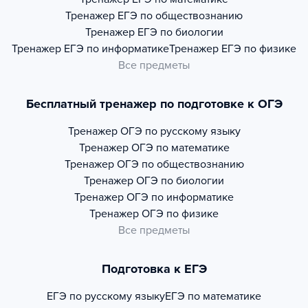
Тренажер
ЕГЭ по обществознанию
Тренажер
ЕГЭ по биологии
Тренажер
ЕГЭ по информатике
Тренажер
ЕГЭ по физике
Все предметы
Бесплатный тренажер по подготовке к ОГЭ
Тренажер
ОГЭ по русскому языку
Тренажер
ОГЭ по математике
Тренажер
ОГЭ по обществознанию
Тренажер
ОГЭ по биологии
Тренажер
ОГЭ по информатике
Тренажер
ОГЭ по физике
Все предметы
Подготовка к ЕГЭ
ЕГЭ по русскому языку
ЕГЭ по математике