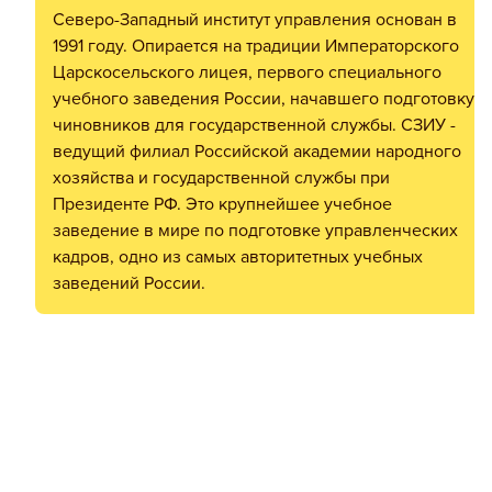
Северо-Западный институт управления основан в
1991 году. Опирается на традиции Императорского
Царскосельского лицея, первого специального
учебного заведения России, начавшего подготовку
чиновников для государственной службы. СЗИУ -
ведущий филиал Российской академии народного
хозяйства и государственной службы при
Президенте РФ. Это крупнейшее учебное
заведение в мире по подготовке управленческих
кадров, одно из самых авторитетных учебных
заведений России.