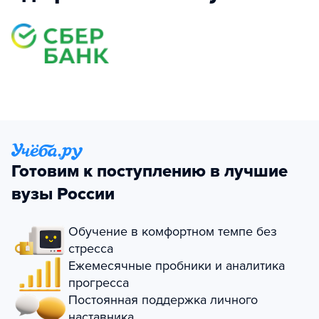
Готовим к поступлению в лучшие
вузы России
Обучение в комфортном темпе без
стресса
Ежемесячные пробники и аналитика
прогресса
Постоянная поддержка личного
наставника