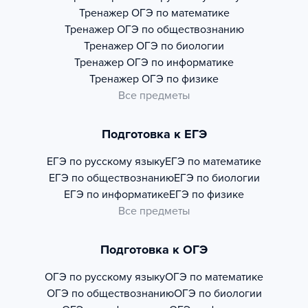
Тренажер
ОГЭ по математике
Тренажер
ОГЭ по обществознанию
Тренажер
ОГЭ по биологии
Тренажер
ОГЭ по информатике
Тренажер
ОГЭ по физике
Все предметы
Подготовка к ЕГЭ
ЕГЭ по русскому языку
ЕГЭ по математике
ЕГЭ по обществознанию
ЕГЭ по биологии
ЕГЭ по информатике
ЕГЭ по физике
Все предметы
Подготовка к ОГЭ
ОГЭ по русскому языку
ОГЭ по математике
ОГЭ по обществознанию
ОГЭ по биологии