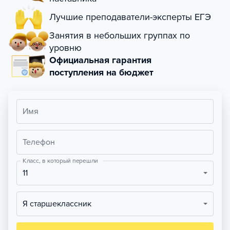
Лучшие преподаватели-эксперты ЕГЭ
Занятия в небольших группах по
уровню
Официальная гарантия
поступления на бюджет
Имя
Телефон
Класс, в который перешли
11
Я старшеклассник