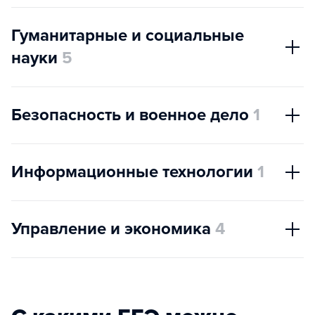
Гуманитарные и социальные
науки
5
Безопасность и военное дело
1
Информационные технологии
1
Управление и экономика
4