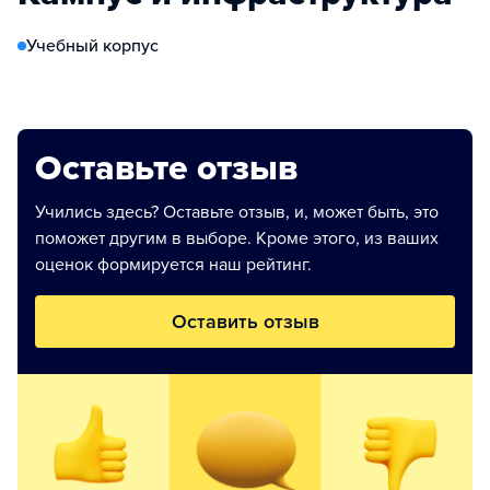
Учебный корпус
Оставьте отзыв
Учились здесь? Оставьте отзыв, и, может быть, это
поможет другим в выборе. Кроме этого, из ваших
оценок формируется наш рейтинг.
Оставить отзыв