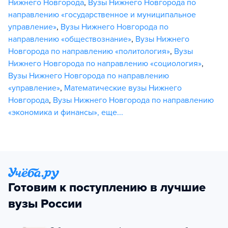
Нижнего Новгорода
,
Вузы Нижнего Новгорода по
направлению «государственное и муниципальное
управление»
,
Вузы Нижнего Новгорода по
направлению «обществознание»
,
Вузы Нижнего
Новгорода по направлению «политология»
,
Вузы
Нижнего Новгорода по направлению «социология»
,
Вузы Нижнего Новгорода по направлению
«управление»
,
Математические вузы Нижнего
Новгорода
,
Вузы Нижнего Новгорода по направлению
«экономика и финансы»
,
еще...
Готовим к поступлению в лучшие
вузы России