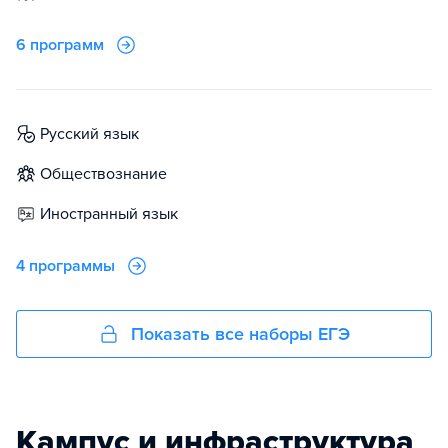
6 программ
русский язык
обществознание
иностранный язык
4 программы
Показать все наборы ЕГЭ
Кампус и инфраструктура