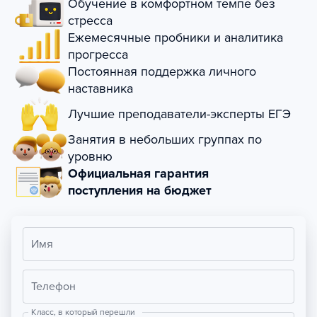
Обучение в комфортном темпе без
стресса
Ежемесячные пробники и аналитика
прогресса
Постоянная поддержка личного
наставника
Лучшие преподаватели-эксперты ЕГЭ
Занятия в небольших группах по
уровню
Официальная гарантия
поступления на бюджет
Имя
Телефон
Класс, в который перешли