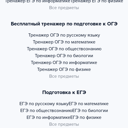
Тренажер
ЕГЭ по информатике
Тренажер
ЕГЭ по физике
Все предметы
Бесплатный тренажер по подготовке к ОГЭ
Тренажер
ОГЭ по русскому языку
Тренажер
ОГЭ по математике
Тренажер
ОГЭ по обществознанию
Тренажер
ОГЭ по биологии
Тренажер
ОГЭ по информатике
Тренажер
ОГЭ по физике
Все предметы
Подготовка к ЕГЭ
ЕГЭ по русскому языку
ЕГЭ по математике
ЕГЭ по обществознанию
ЕГЭ по биологии
ЕГЭ по информатике
ЕГЭ по физике
Все предметы