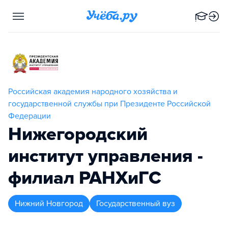
Российская академия народного хозяйства и
государственной службы при Президенте Российской
Федерации
Нижегородский
институт управления -
филиал РАНХиГС
Нижний Новгород
Государственный вуз