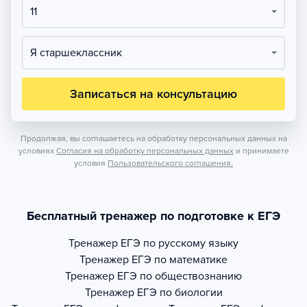
11
Я старшеклассник
Записаться на консультацию
Продолжая, вы соглашаетесь на обработку персональных данных на
условиях
Согласия на обработку персональных данных
и принимаете
условия
Пользовательского соглашения.
Бесплатный тренажер по подготовке к ЕГЭ
Тренажер
ЕГЭ по русскому языку
Тренажер
ЕГЭ по математике
Тренажер
ЕГЭ по обществознанию
Тренажер
ЕГЭ по биологии