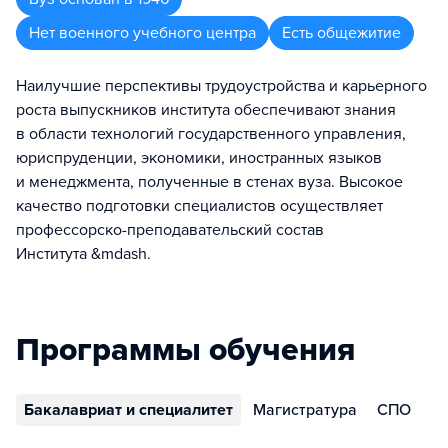
Нет военного учебного центра
Есть общежитие
Наилучшие перспективы трудоустройства и карьерного
роста выпускников института обеспечивают знания
в области технологий государственного управления,
юриспруденции, экономики, иностранных языков
и менеджмента, полученные в стенах вуза. Высокое
качество подготовки специалистов осуществляет
профессорско-преподавательский состав
Института &mdash.
Программы обучения
Бакалавриат и специалитет
Магистратура
СПО