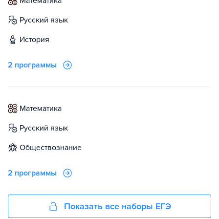
математика
русский язык
история
2 программы
математика
русский язык
обществознание
2 программы
Показать все наборы ЕГЭ