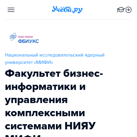
Национальный исследовательский ядерный
университет «МИФИ»
Факультет бизнес-
информатики и
управления
комплексными
системами НИЯУ