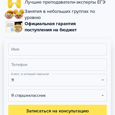
Лучшие преподаватели-эксперты ЕГЭ
Занятия в небольших группах по
уровню
Официальная гарантия
поступления на бюджет
Имя
Телефон
Класс, в который перешли
11
Я старшеклассник
Записаться на консультацию