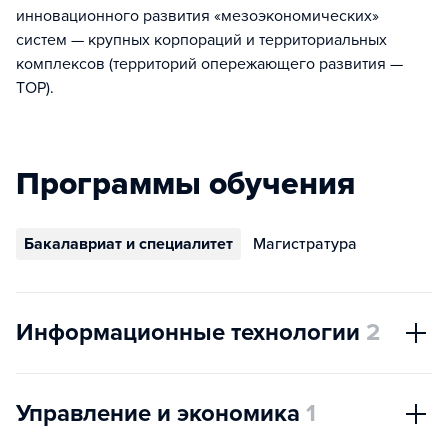
инновационного развития «мезоэкономических»
систем — крупных корпораций и территориальных
комплексов (территорий опережающего развития —
ТОР).
Программы обучения
Бакалавриат и специалитет
Магистратура
Информационные технологии
2
Управление и экономика
1