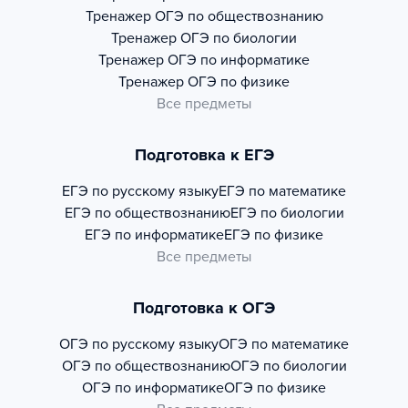
Тренажер
ОГЭ по обществознанию
Тренажер
ОГЭ по биологии
Тренажер
ОГЭ по информатике
Тренажер
ОГЭ по физике
Все предметы
Подготовка к ЕГЭ
ЕГЭ по русскому языку
ЕГЭ по математике
ЕГЭ по обществознанию
ЕГЭ по биологии
ЕГЭ по информатике
ЕГЭ по физике
Все предметы
Подготовка к ОГЭ
ОГЭ по русскому языку
ОГЭ по математике
ОГЭ по обществознанию
ОГЭ по биологии
ОГЭ по информатике
ОГЭ по физике