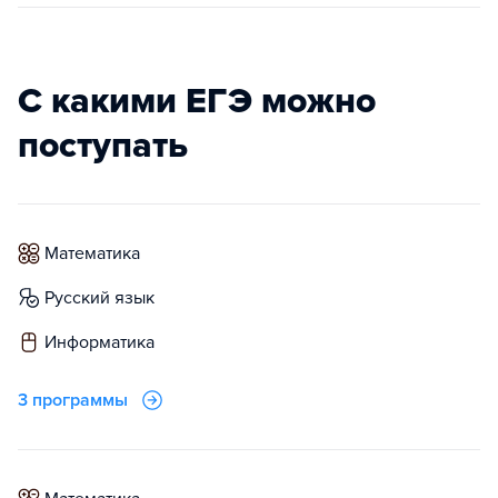
С какими ЕГЭ можно
поступать
математика
русский язык
информатика
3 программы