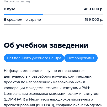
На очном, за год
В вузе
460 000 р.
В среднем по стране
199 000 р.
Об учебном заведении
Нет военного учебного центра
Нет общежития
На факультете ведется научно-инновационная
деятельность и разработка научных комплексных
проектов по направлению «мезоэкономика» в
кооперации с академическими институтами РАН:
Центральным экономико-математическим институтом
(ЦЭМИ РАН) и Институтом народнохозяйственного
прогнозирования (ИНП РАН), создание бизнес-моделей