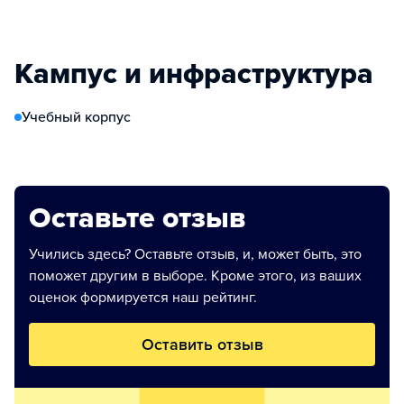
Кампус и инфраструктура
Учебный корпус
Оставьте отзыв
Учились здесь? Оставьте отзыв, и, может быть, это
поможет другим в выборе. Кроме этого, из ваших
оценок формируется наш рейтинг.
Оставить отзыв