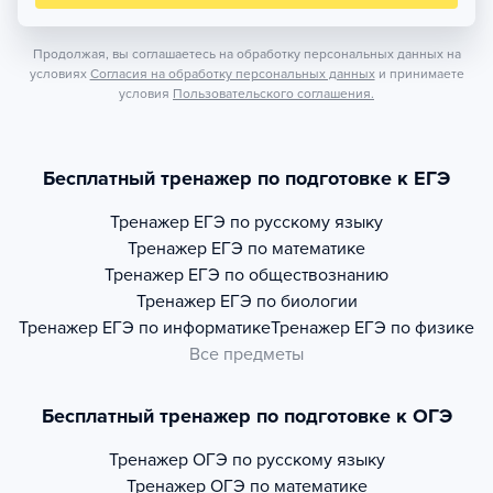
Продолжая, вы соглашаетесь на обработку персональных данных на
условиях
Согласия на обработку персональных данных
и принимаете
условия
Пользовательского соглашения.
Бесплатный тренажер по подготовке к ЕГЭ
Тренажер
ЕГЭ по русскому языку
Тренажер
ЕГЭ по математике
Тренажер
ЕГЭ по обществознанию
Тренажер
ЕГЭ по биологии
Тренажер
ЕГЭ по информатике
Тренажер
ЕГЭ по физике
Все предметы
Бесплатный тренажер по подготовке к ОГЭ
Тренажер
ОГЭ по русскому языку
Тренажер
ОГЭ по математике