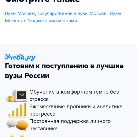
Вузы Москвы
,
Государственные вузы Москвы
,
Вузы
Москвы с бюджетными местами
Готовим к поступлению в лучшие
вузы России
Обучение в комфортном темпе без
стресса
Ежемесячные пробники и аналитика
прогресса
Постоянная поддержка личного
наставника