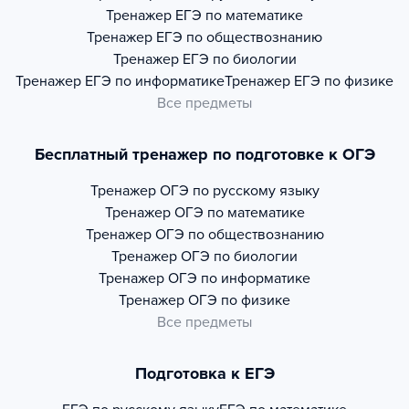
Тренажер
ЕГЭ по математике
Тренажер
ЕГЭ по обществознанию
Тренажер
ЕГЭ по биологии
Тренажер
ЕГЭ по информатике
Тренажер
ЕГЭ по физике
Все предметы
Бесплатный тренажер по подготовке к ОГЭ
Тренажер
ОГЭ по русскому языку
Тренажер
ОГЭ по математике
Тренажер
ОГЭ по обществознанию
Тренажер
ОГЭ по биологии
Тренажер
ОГЭ по информатике
Тренажер
ОГЭ по физике
Все предметы
Подготовка к ЕГЭ