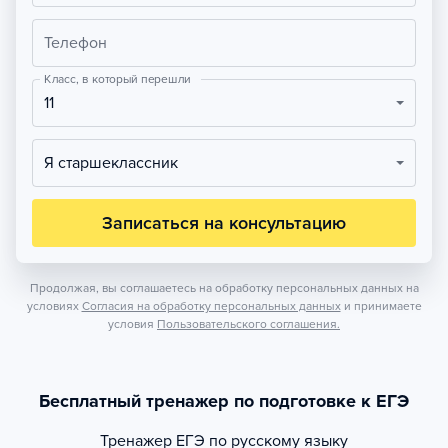
Телефон
Класс, в который перешли
11
Я старшеклассник
Записаться на консультацию
Продолжая, вы соглашаетесь на обработку персональных данных на
условиях
Согласия на обработку персональных данных
и принимаете
условия
Пользовательского соглашения.
Бесплатный тренажер по подготовке к ЕГЭ
Тренажер
ЕГЭ по русскому языку