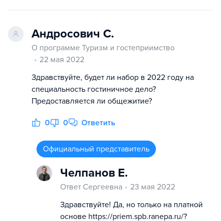
Андросович С.
О программе Туризм и гостеприимство
22 мая 2022
Здравствуйте, будет ли набор в 2022 году на
специальность гостиничное дело?
Предоставляется ли общежитие?
0
0
Ответить
Официальный представитель
Челпанов Е.
Ответ Сергеевна
23 мая 2022
Здравствуйте! Да, но только на платной
основе https://priem.spb.ranepa.ru/?