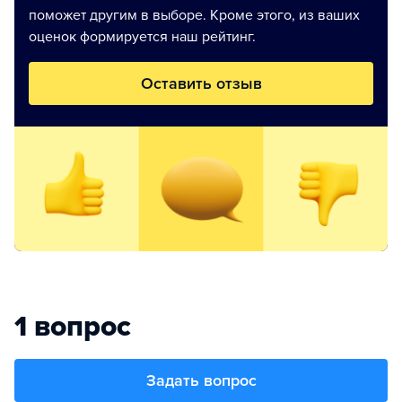
поможет другим в выборе. Кроме этого, из ваших
оценок формируется наш рейтинг.
Оставить отзыв
1 вопрос
Задать вопрос