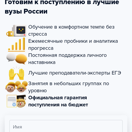
Готовим к поступлению в лучшие
вузы России
Обучение в комфортном темпе без
стресса
Ежемесячные пробники и аналитика
прогресса
Постоянная поддержка личного
наставника
Лучшие преподаватели-эксперты ЕГЭ
Занятия в небольших группах по
уровню
Официальная гарантия
поступления на бюджет
Имя