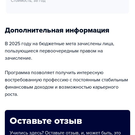
Стоимость, за год
Дополнительная информация
В 2025 году на бюджетные мета зачислены лица,
пользующиеся первоочередным правом на
зачисление.
Программа позволяет получить интересную
востребованную профессию с постоянным стабильным
финансовым доходом и возможностью карьерного
роста.
Оставьте отзыв
Учились здесь? Оставьте отзыв, и, может быть, это