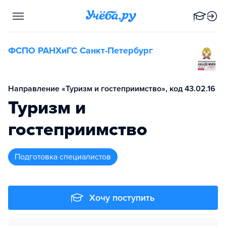
ФСПО РАНХиГС Санкт-Петербург
Направление «Туризм и гостеприимство», код 43.02.16
Туризм и
гостеприимство
подготовка специалистов
Хочу поступить