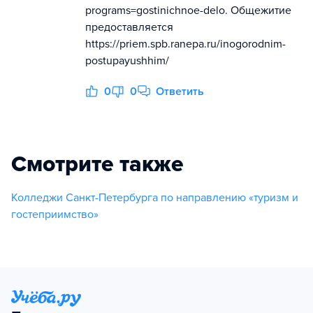
programs=gostinichnoe-delo. Общежитие
предоставляется
https://priem.spb.ranepa.ru/inogorodnim-
postupayushhim/
0
0
Ответить
Смотрите также
Колледжи Санкт-Петербурга по направлению «туризм и
гостеприимство»