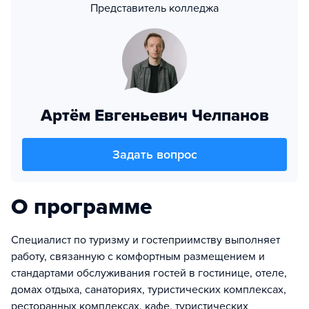
Представитель колледжа
Артём Евгеньевич Челпанов
Задать вопрос
О программе
Специалист по туризму и гостеприимству выполняет
работу, связанную с комфортным размещением и
стандартами обслуживания гостей в гостинице, отеле,
домах отдыха, санаториях, туристических комплексах,
ресторанных комплексах, кафе, туристических