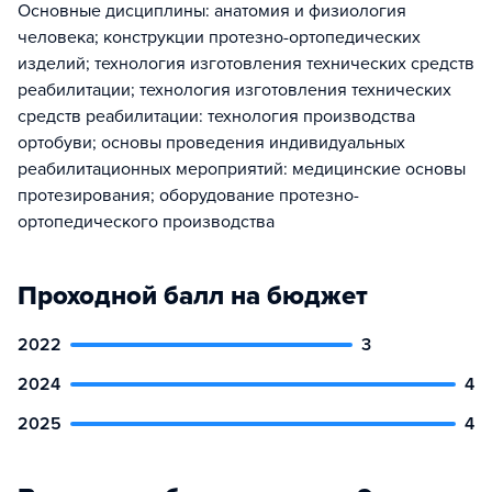
Основные дисциплины: анатомия и физиология
человека; конструкции протезно-ортопедических
изделий; технология изготовления технических средств
реабилитации; технология изготовления технических
средств реабилитации: технология производства
ортобуви; основы проведения индивидуальных
реабилитационных мероприятий: медицинские основы
протезирования; оборудование протезно-
ортопедического производства
Проходной балл на бюджет
2022
3
2024
4
2025
4