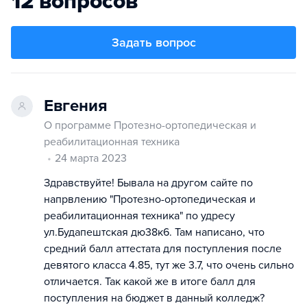
12 вопросов
Задать вопрос
Евгения
О программе Протезно-ортопедическая и
реабилитационная техника
24 марта 2023
Здравствуйте! Бывала на другом сайте по
напрвлению "Протезно-ортопедическая и
реабилитационная техника" по удресу
ул.Будапештская дю38к6. Там написано, что
средний балл аттестата для поступления после
девятого класса 4.85, тут же 3.7, что очень сильно
отличается. Так какой же в итоге балл для
поступления на бюджет в данный колледж?