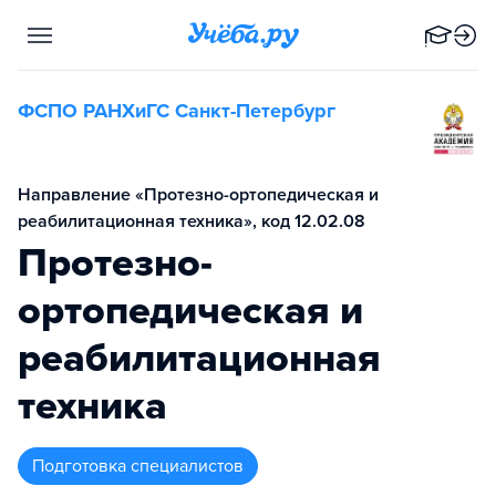
ФСПО РАНХиГС Санкт-Петербург
Направление «Протезно-ортопедическая и
реабилитационная техника», код 12.02.08
Протезно-
ортопедическая и
реабилитационная
техника
подготовка специалистов