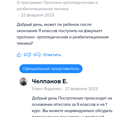
О программе Протезно-ортопедическая и
реабилитационная техника
22 февраля 2023
Добрый день, может ли ребенок после
окончания 11 классов поступить на факультет
протезно- ортопедическая и реабилитационная
техника?
0
0
Ответить
Официальный представитель
Челпанов Е.
Ответ Фадеева
27 февраля 2023
Добрый день Поступление происходит на
основании аттестата за 9 классов и на 1
курс. Вы можете индивидуально обсудить
перезачтение дисциплин с приёмной