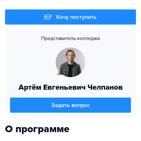
Хочу поступить
Представитель колледжа
Артём Евгеньевич Челпанов
Задать вопрос
О программе