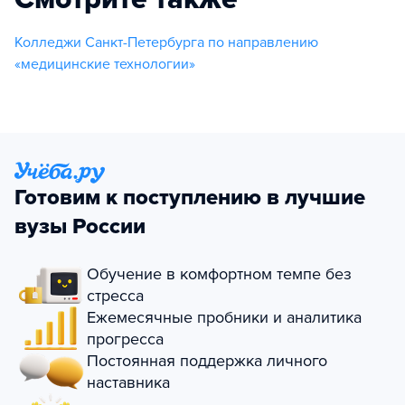
Колледжи Санкт-Петербурга по направлению
«медицинские технологии»
Готовим к поступлению в лучшие
вузы России
Обучение в комфортном темпе без
стресса
Ежемесячные пробники и аналитика
прогресса
Постоянная поддержка личного
наставника