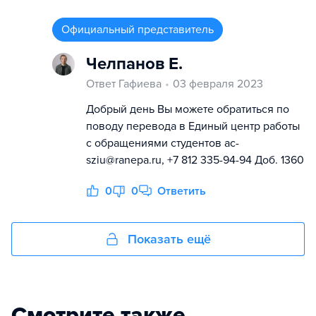
Официальный представитель
Челпанов Е.
Ответ Гафиева
03 февраля 2023
Добрый день Вы можете обратиться по
поводу перевода в Единый центр работы
с обращениями студентов ac-
sziu@ranepa.ru, +7 812 335-94-94 Доб. 1360
0
0
Ответить
Показать ещё
Смотрите также