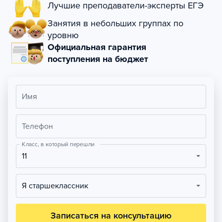
Лучшие преподаватели-эксперты ЕГЭ
Занятия в небольших группах по
уровню
Официальная гарантия
поступления на бюджет
Имя
Телефон
Класс, в который перешли
11
Я старшеклассник
Записаться на консультацию