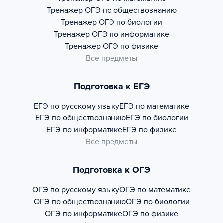
Тренажер
ОГЭ по обществознанию
Тренажер
ОГЭ по биологии
Тренажер
ОГЭ по информатике
Тренажер
ОГЭ по физике
Все предметы
Подготовка к ЕГЭ
ЕГЭ по русскому языку
ЕГЭ по математике
ЕГЭ по обществознанию
ЕГЭ по биологии
ЕГЭ по информатике
ЕГЭ по физике
Все предметы
Подготовка к ОГЭ
ОГЭ по русскому языку
ОГЭ по математике
ОГЭ по обществознанию
ОГЭ по биологии
ОГЭ по информатике
ОГЭ по физике