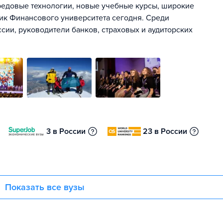
ередовые технологии, новые учебные курсы, широкие
ик Финансового университета сегодня. Среди
ии, руководители банков, страховых и аудиторских
3 в России
23 в России
Показать все вузы