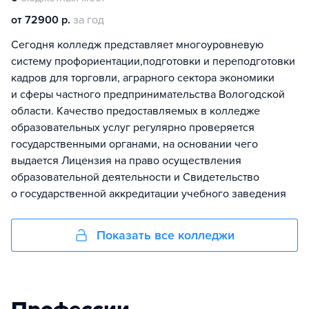
от 72900 р.
за год
Сегодня колледж представляет многоуровневую
систему профориентации,подготовки и переподготовки
кадров для торговли, аграрного сектора экономики
и сферы частного предпринимательства Вологодской
области. Качество предоставляемых в колледже
образовательных услуг регулярно проверяется
государственными органами, на основании чего
выдается Лицензия на право осуществления
образовательной деятельности и Свидетельство
о государственной аккредитации учебного заведения
Показать все колледжи