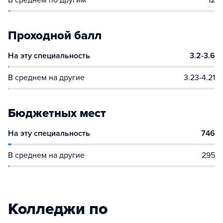
В среднем по другим
12
Проходной балл
На эту специальность
3.2-3.6
В среднем на другие
3.23-4.21
Бюджетных мест
На эту специальность
746
В среднем на другие
295
Колледжи по