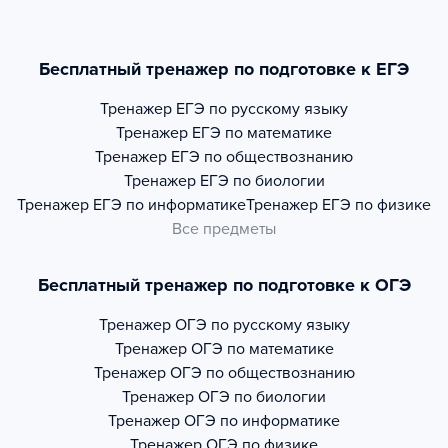
Бесплатный тренажер по подготовке к ЕГЭ
Тренажер
ЕГЭ по русскому языку
Тренажер
ЕГЭ по математике
Тренажер
ЕГЭ по обществознанию
Тренажер
ЕГЭ по биологии
Тренажер
ЕГЭ по информатике
Тренажер
ЕГЭ по физике
Все предметы
Бесплатный тренажер по подготовке к ОГЭ
Тренажер
ОГЭ по русскому языку
Тренажер
ОГЭ по математике
Тренажер
ОГЭ по обществознанию
Тренажер
ОГЭ по биологии
Тренажер
ОГЭ по информатике
Тренажер
ОГЭ по физике