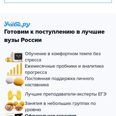
Готовим к поступлению в лучшие
вузы России
Обучение в комфортном темпе без
стресса
Ежемесячные пробники и аналитика
прогресса
Постоянная поддержка личного
наставника
Лучшие преподаватели-эксперты ЕГЭ
Занятия в небольших группах по
уровню
Официальная гарантия