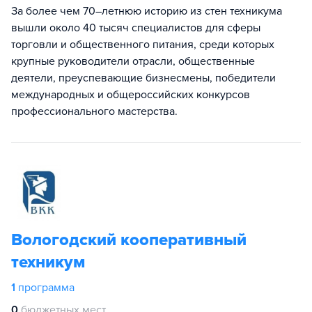
За более чем 70–летнюю историю из стен техникума
вышли около 40 тысяч специалистов для сферы
торговли и общественного питания, среди которых
крупные руководители отрасли, общественные
деятели, преуспевающие бизнесмены, победители
международных и общероссийских конкурсов
профессионального мастерства.
Вологодский кооперативный
техникум
1
программа
0
бюджетных мест