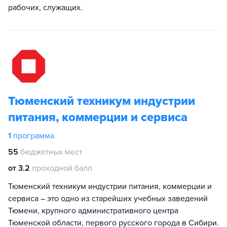
рабочих, служащих.
Тюменский техникум индустрии
питания, коммерции и сервиса
1
программа
55
бюджетных мест
от 3.2
проходной балл
Тюменский техникум индустрии питания, коммерции и
сервиса – это одно из старейших учебных заведений
Тюмени, крупного административного центра
Тюменской области, первого русского города в Сибири.