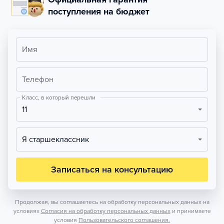
поступления на бюджет
Имя
Телефон
Класс, в который перешли
11
Я старшеклассник
Записаться на консультацию
Продолжая, вы соглашаетесь на обработку персональных данных на
условиях
Согласия на обработку персональных данных
и принимаете
условия
Пользовательского соглашения.