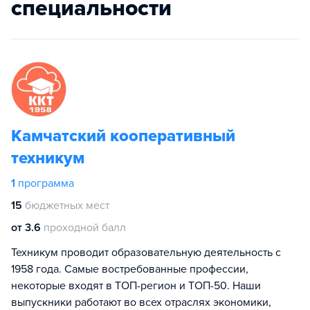
специальности
Камчатский кооперативный
техникум
1
программа
15
бюджетных мест
от 3.6
проходной балл
Техникум проводит образовательную деятельность с
1958 года. Самые востребованные профессии,
некоторые входят в ТОП-регион и ТОП-50. Наши
выпускники работают во всех отраслях экономики,