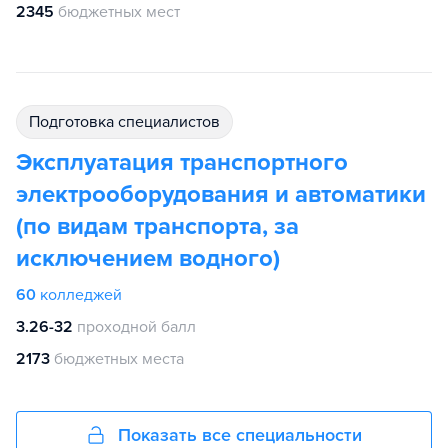
2345
бюджетных мест
подготовка специалистов
Эксплуатация транспортного
электрооборудования и автоматики
(по видам транспорта, за
исключением водного)
60
колледжей
3.26-32
проходной балл
2173
бюджетных места
Показать все специальности