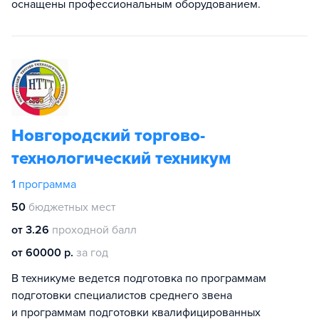
оснащены профессиональным оборудованием.
Новгородский торгово-
технологический техникум
1
программа
50
бюджетных мест
от 3.26
проходной балл
от 60000 р.
за год
В техникуме ведется подготовка по программам
подготовки специалистов среднего звена
и программам подготовки квалифицированных