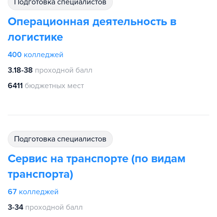
подготовка специалистов
Операционная деятельность в
логистике
400
колледжей
3.18-38
проходной балл
6411
бюджетных мест
подготовка специалистов
Сервис на транспорте (по видам
транспорта)
67
колледжей
3-34
проходной балл