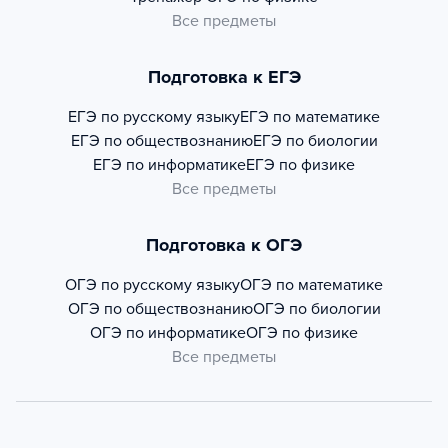
Все предметы
Подготовка к ЕГЭ
ЕГЭ по русскому языку
ЕГЭ по математике
ЕГЭ по обществознанию
ЕГЭ по биологии
ЕГЭ по информатике
ЕГЭ по физике
Все предметы
Подготовка к ОГЭ
ОГЭ по русскому языку
ОГЭ по математике
ОГЭ по обществознанию
ОГЭ по биологии
ОГЭ по информатике
ОГЭ по физике
Все предметы