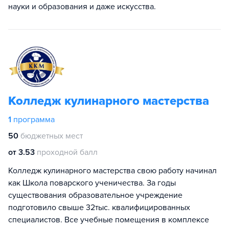
науки и образования и даже искусства.
Колледж кулинарного мастерства
1
программа
50
бюджетных мест
от 3.53
проходной балл
Колледж кулинарного мастерства свою работу начинал
как Школа поварского ученичества. За годы
существования образовательное учреждение
подготовило свыше 32тыс. квалифицированных
специалистов. Все учебные помещения в комплексе