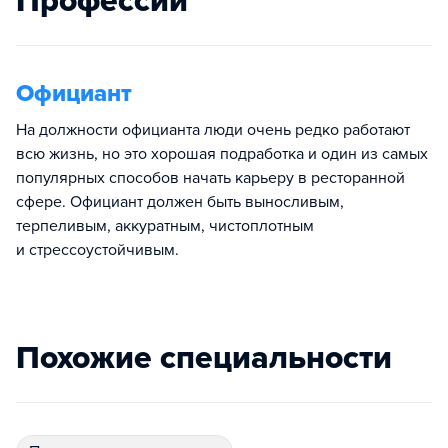
Профессии
Официант
На должности официанта люди очень редко работают
всю жизнь, но это хорошая подработка и один из самых
популярных способов начать карьеру в ресторанной
сфере. Официант должен быть выносливым,
терпеливым, аккуратным, чистоплотным
и стрессоустойчивым.
Похожие специальности