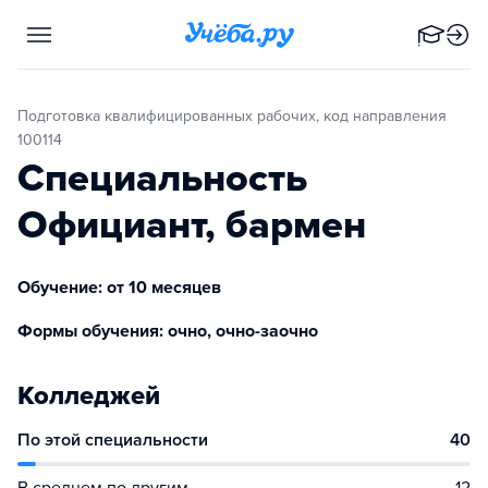
Подготовка квалифицированных рабочих, код направления
100114
Специальность
Официант, бармен
Обучение: от 10 месяцев
Формы обучения: очно, очно-заочно
Колледжей
По этой специальности
40