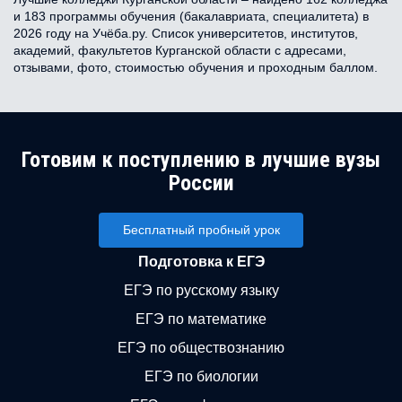
и 183 программы обучения (бакалавриата, специалитета) в
2026 году на Учёба.ру. Список университетов, институтов,
академий, факультетов Курганской области с адресами,
отзывами, фото, стоимостью обучения и проходным баллом.
Готовим к поступлению в лучшие вузы
России
Бесплатный пробный урок
Подготовка к ЕГЭ
ЕГЭ по русскому языку
ЕГЭ по математике
ЕГЭ по обществознанию
ЕГЭ по биологии