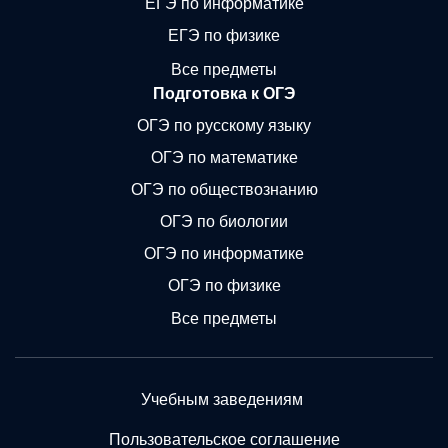
ЕГЭ по информатике
ЕГЭ по физике
Все предметы
Подготовка к ОГЭ
ОГЭ по русскому языку
ОГЭ по математике
ОГЭ по обществознанию
ОГЭ по биологии
ОГЭ по информатике
ОГЭ по физике
Все предметы
Учебным заведениям
Пользовательское соглашение