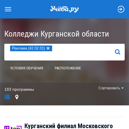
Колледжи Курганской области
×
Реклама (42.02.01)
НАЙТИ
УСЛОВИЯ ОБУЧЕНИЯ
РАСПОЛОЖЕНИЕ
Сортировать
183 программы
Курганский филиал Московского